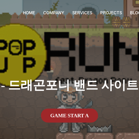
HOME
COMPANY
SERVICES
PROJECTS
BLO
 - 드래곤포니 밴드 사이트
GAME START A