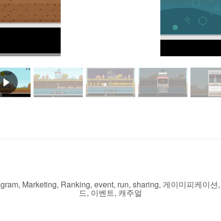
agram
,
Marketing
,
Ranking
,
event
,
run
,
sharing
,
게이미피케이션
드
,
이벤트
,
캐주얼