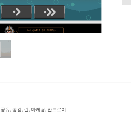
,
공유
,
랭킹
,
런
,
마케팅
,
안드로이