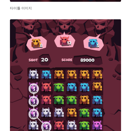
타이틀 이미지