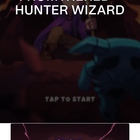
HUNTER WIZARD