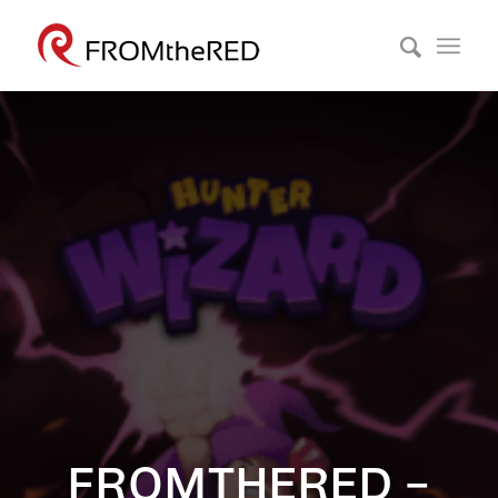
FROMTHERED –