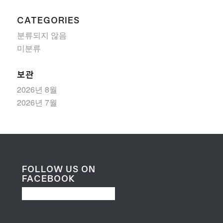
CATEGORIES
분류되지 않음
미분류
보관
2026년 8월
2026년 7월
FOLLOW US ON
FACEBOOK