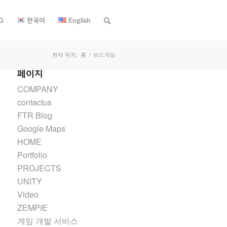
G
한국어
English
현재 위치:
홈
/
보드게임
페이지
COMPANY
contactus
FTR Blog
Google Maps
HOME
Portfolio
PROJECTS
UNITY
Video
ZEMPIE
게임 개발 서비스