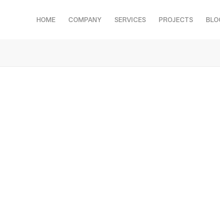
HOME
COMPANY
SERVICES
PROJECTS
BLO